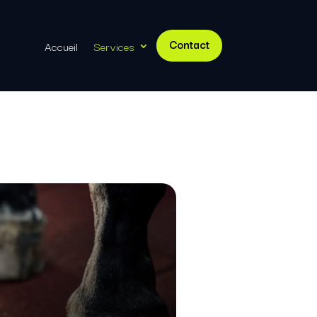
Contact
Accueil
Services