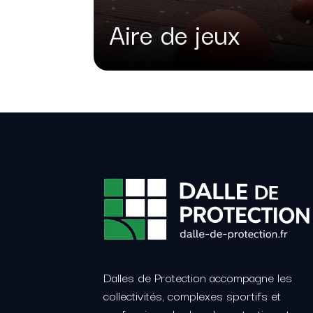
Aire de jeux
Dalles de Protection accompagne les
collectivités, complexes sportifs et