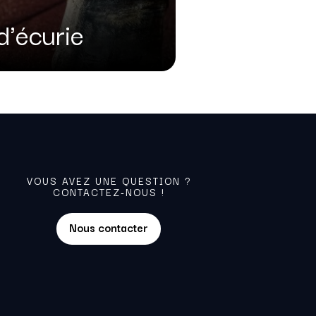
d'écurie
VOUS AVEZ UNE QUESTION ?
CONTACTEZ-NOUS !
Nous contacter