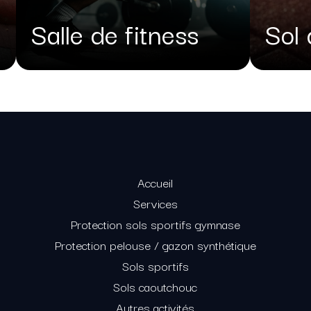
Salle de fitness
Sol 
Accueil
Services
Protection sols sportifs gymnase
Protection pelouse / gazon synthétique
Sols sportifs
Sols caoutchouc
Autres activités