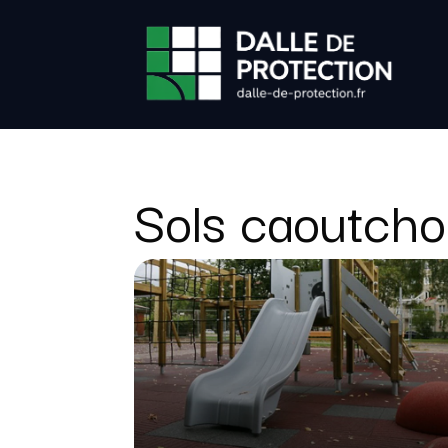
Sols caoutch