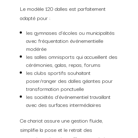
Le modèle 120 dalles est parfaitement
adapté pour :
les gymnases d’écoles ou municipalités
avec fréquentation événementielle
modérée
les salles omnisports qui accueillent des
cérémonies, galas, repas, forums
les clubs sportifs souhaitant
poser/ranger des dalles géantes pour
transformation ponctuelle
les sociétés d’événementiel travaillant
avec des surfaces intermédiaires
Ce chariot assure une gestion fluide,
simplifie la pose et le retrait des