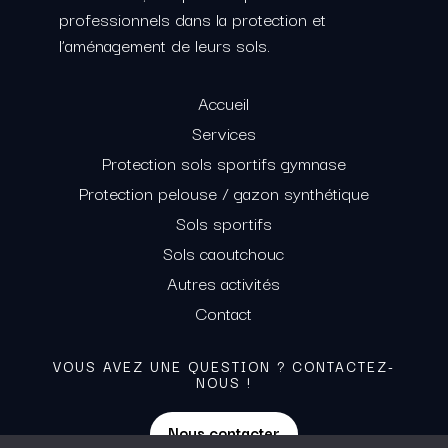
professionnels dans la protection et
l’aménagement de leurs sols.
Accueil
Services
Protection sols sportifs gymnase
Protection pelouse / gazon synthétique
Sols sportifs
Sols caoutchouc
Autres activités
Contact
VOUS AVEZ UNE QUESTION ? CONTACTEZ-
NOUS !
Nous contacter