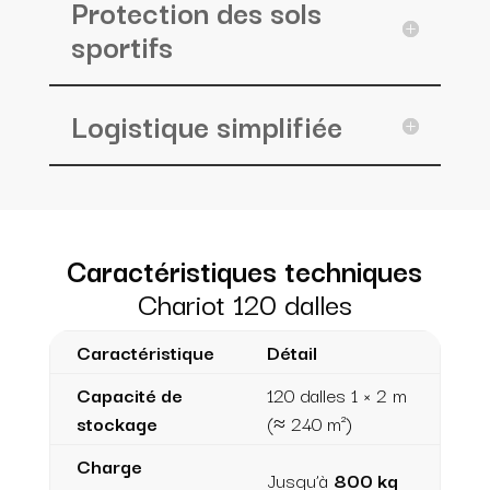
Protection des sols
sportifs
Logistique simplifiée
Caractéristiques techniques
Chariot 120 dalles
Caractéristique
Détail
Capacité de
120 dalles 1 × 2 m
stockage
(≈ 240 m²)
Charge
Jusqu’à
800 kg