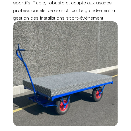
sportifs. Fiable, robuste et adapté aux usages
professionnels, ce chariot facilite grandement la
gestion des installations sport-événement.