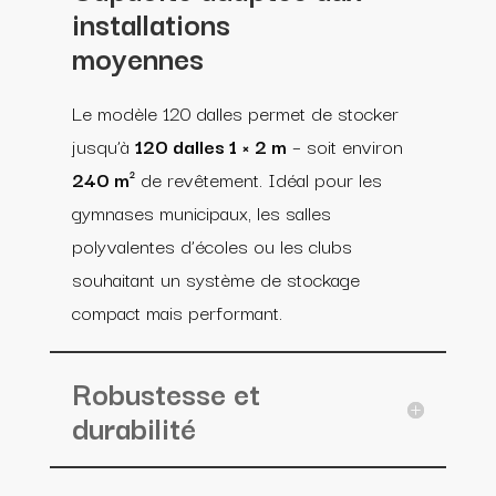
installations
moyennes
Le modèle 120 dalles permet de stocker
jusqu’à
120 dalles 1 × 2 m
– soit environ
240 m²
de revêtement. Idéal pour les
gymnases municipaux, les salles
polyvalentes d’écoles ou les clubs
souhaitant un système de stockage
compact mais performant.
Robustesse et
durabilité