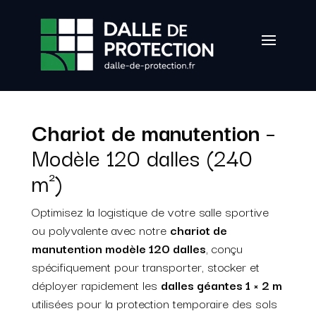
Chariot de manutention
–
Modèle 120 dalles (240
m²)
Optimisez la logistique de votre salle sportive
ou polyvalente avec notre
chariot de
manutention modèle 120 dalles
, conçu
spécifiquement pour transporter, stocker et
déployer rapidement les
dalles géantes 1 × 2 m
utilisées pour la protection temporaire des sols