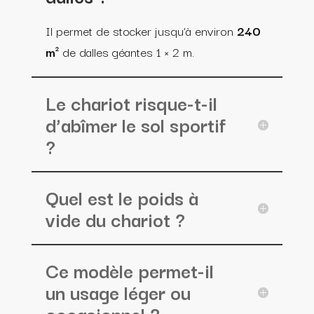
Il permet de stocker jusqu’à environ
240
m²
de dalles géantes 1 × 2 m.
Le chariot risque-t-il
d’abîmer le sol sportif
?
Quel est le poids à
vide du chariot ?
Ce modèle permet-il
un usage léger ou
occasionnel ?