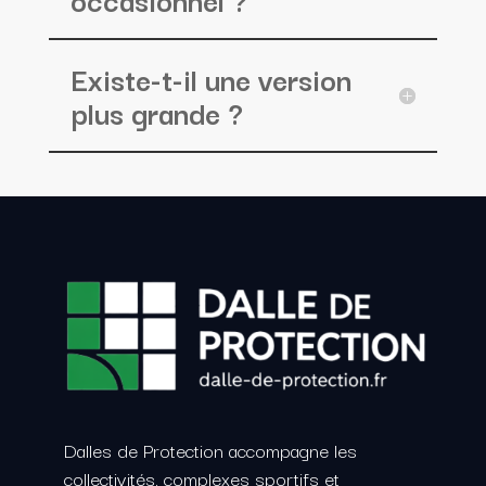
Existe-t-il une version
plus grande ?
Dalles de Protection accompagne les
collectivités, complexes sportifs et