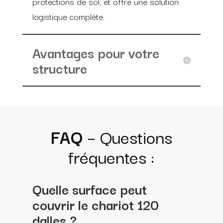
protections de sol, et offre une solution
logistique complète.
Avantages pour votre
structure
FAQ
– Questions
fréquentes :
Quelle surface peut
couvrir le chariot 120
dalles ?